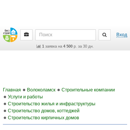
Вход
1
заявка на
4 500
р. за 30 дн.
Главная
Волоколамск
Строительные компании
Услуги и работы
Строительство жилья и инфраструктуры
Строительство домов, коттеджей
Строительство кирпичных домов