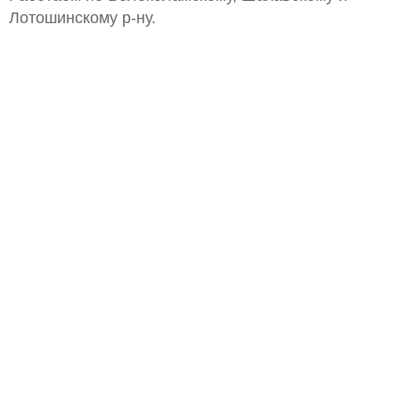
Лотошинскому р-ну.