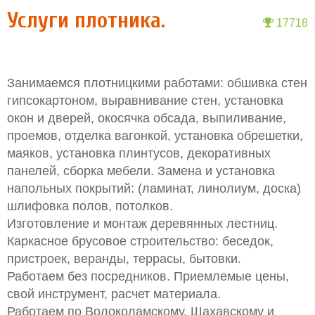
Услуги плотника.
17718
Занимаемся плотницкими работами: обшивка стен
гипсокартоном, выравнивание стен, установка
окон и дверей, окосячка обсада, выпиливание,
проемов, отделка вагонкой, установка обрешетки,
маяков, установка плинтусов, декоративных
панелей, сборка мебели. Замена и установка
напольных покрытий: (ламинат, линолиум, доска)
шлифовка полов, потолков.
Изготовление и монтаж деревянных лестниц.
Каркасное брусовое строительство: беседок,
пристроек, веранды, террасы, бытовки.
Работаем без посредников. Приемлемые цены,
свой инструмент, расчет материала.
Работаем по Волоколамскому, Шахавскому и