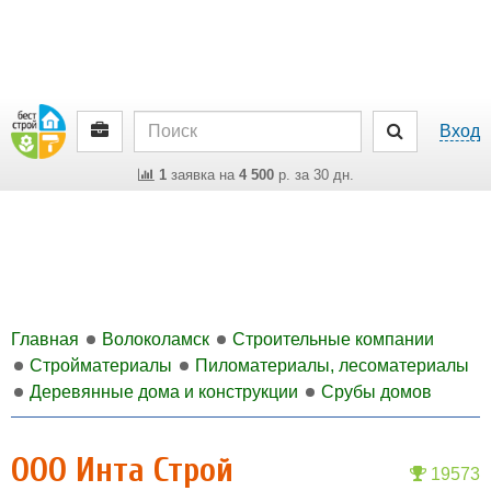
Вход
1
заявка на
4 500
р. за 30 дн.
Главная
Волоколамск
Строительные компании
Стройматериалы
Пиломатериалы, лесоматериалы
Деревянные дома и конструкции
Срубы домов
ООО Инта Строй
19573