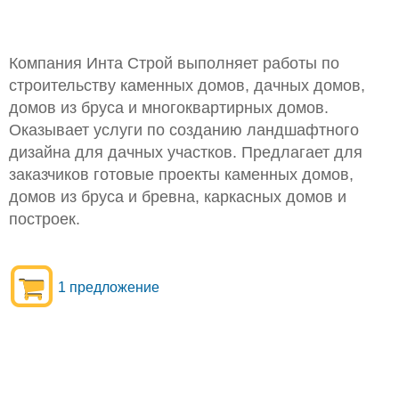
Компания Инта Строй выполняет работы по
строительству каменных домов, дачных домов,
домов из бруса и многоквартирных домов.
Оказывает услуги по созданию ландшафтного
дизайна для дачных участков. Предлагает для
заказчиков готовые проекты каменных домов,
домов из бруса и бревна, каркасных домов и
построек.
1 предложение