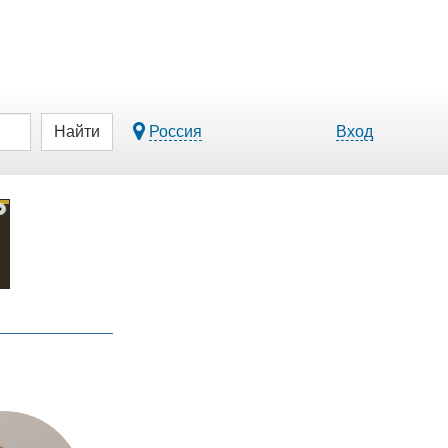
Найти
Россия
Вход