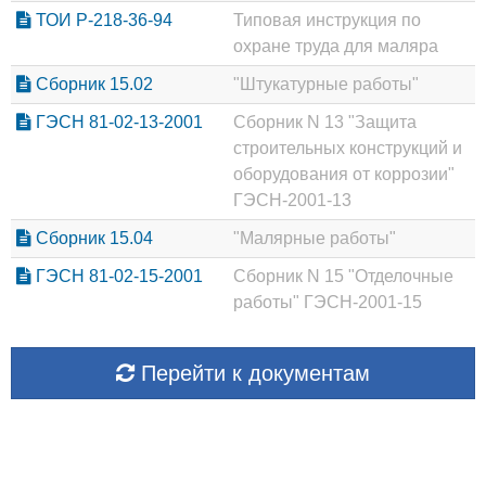
ТОИ Р-218-36-94
Типовая инструкция по
охране труда для маляра
Сборник 15.02
"Штукатурные работы"
ГЭСН 81-02-13-2001
Сборник N 13 "Защита
строительных конструкций и
оборудования от коррозии"
ГЭСН-2001-13
Сборник 15.04
"Малярные работы"
ГЭСН 81-02-15-2001
Сборник N 15 "Отделочные
работы" ГЭСН-2001-15
Перейти к документам