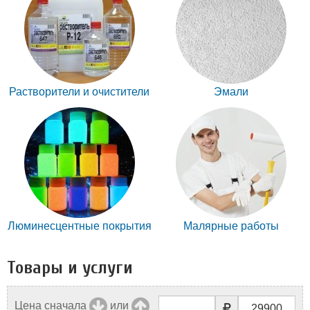
Растворители и очистители
Эмали
Люминесцентные покрытия
Малярные работы
Товары и услуги
Цена сначала
или