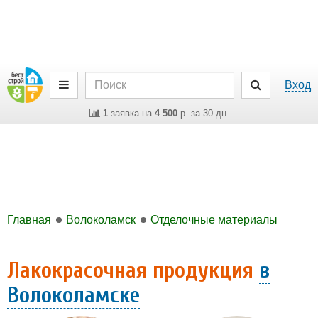
Вход
1
заявка на
4 500
р. за 30 дн.
Главная
Волоколамск
Отделочные материалы
Лакокрасочная продукция
в
Волоколамске