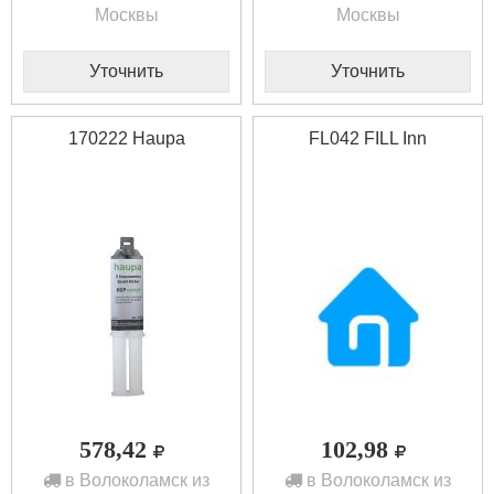
Москвы
Москвы
Уточнить
Уточнить
170222 Haupa
FL042 FILL Inn
578,42
102,98
в Волоколамск из
в Волоколамск из