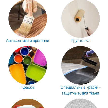
Антисептики и пропитки
Грунтовка
Краски
Специальные краски -
защитные, для ткани