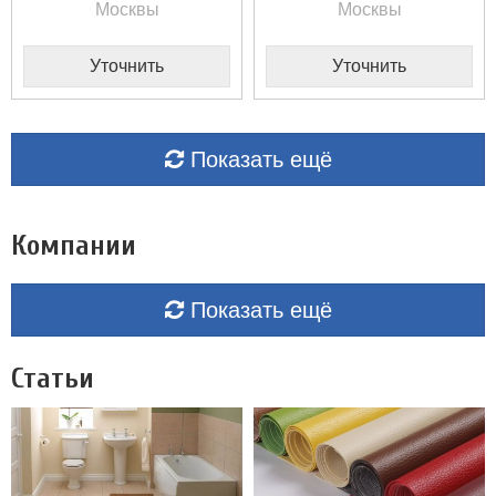
Москвы
Москвы
Уточнить
Уточнить
Показать ещё
Компании
Показать ещё
Статьи